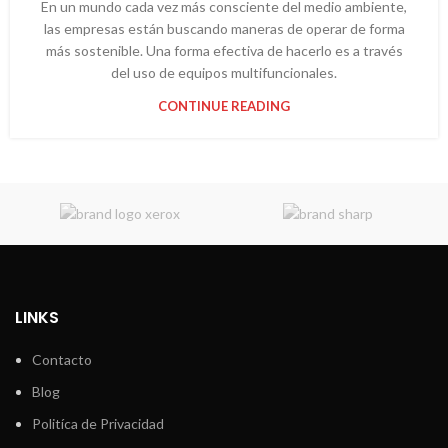
En un mundo cada vez más consciente del medio ambiente,
las empresas están buscando maneras de operar de forma
más sostenible. Una forma efectiva de hacerlo es a través
del uso de equipos multifuncionales.
CONTINUE READING
LINKS
Contacto
Blog
Politíca de Privacidad