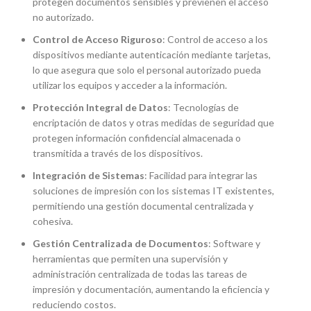
protegen documentos sensibles y previenen el acceso
no autorizado.
Control de Acceso Riguroso
: Control de acceso a los
dispositivos mediante autenticación mediante tarjetas,
lo que asegura que solo el personal autorizado pueda
utilizar los equipos y acceder a la información.
Protección Integral de Datos
: Tecnologías de
encriptación de datos y otras medidas de seguridad que
protegen información confidencial almacenada o
transmitida a través de los dispositivos.
Integración de Sistemas
: Facilidad para integrar las
soluciones de impresión con los sistemas IT existentes,
permitiendo una gestión documental centralizada y
cohesiva.
Gestión Centralizada de Documentos
: Software y
herramientas que permiten una supervisión y
administración centralizada de todas las tareas de
impresión y documentación, aumentando la eficiencia y
reduciendo costos.