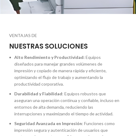
VENTAJAS DE
NUESTRAS SOLUCIONES
Alto Rendimiento y Productividad:
Equipos
diseñados para manejar grandes volúmenes de
impresión y copiado de manera rápida y eficiente,
optimizando el flujo de trabajo y aumentando la
productividad corporativa.
Durabilidad y Fiabilidad
: Equipos robustos que
aseguran una operación continua y confiable, incluso en
entornos de alta demanda, reduciendo las
interrupciones y maximizando el tiempo de actividad.
Seguridad Avanzada en Impresión
: Funciones como
impresión segura y autenticación de usuarios que