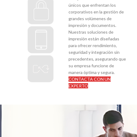
únicos que enfrentan los
corporativos en la gestión de
grandes volúmenes de
impresión y documentos.
Nuestras soluciones de
impresión están diseñadas
para ofrecer rendimiento,
seguridad y integración sin
precedentes, asegurando que
su empresa funcione de
manera óptima y segura.
CONTACTA CON UN
EXPERTO